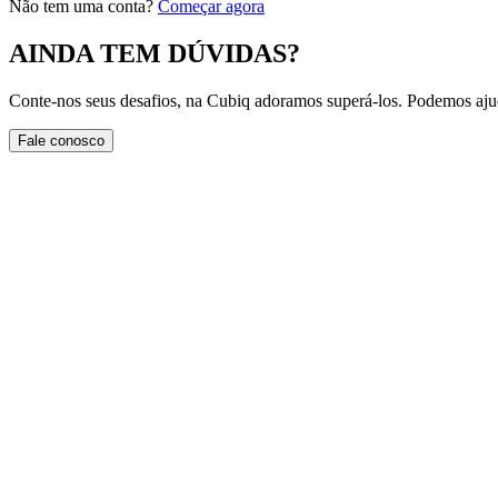
Não tem uma conta?
Começar agora
AINDA TEM DÚVIDAS?
Conte-nos seus desafios, na Cubiq adoramos superá-los. Podemos ajuda
Fale conosco