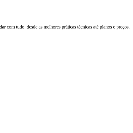
r com tudo, desde as melhores práticas técnicas até planos e preços.